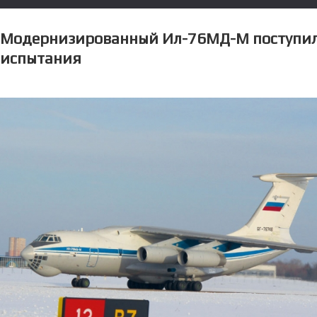
Модернизированный Ил-76МД-М поступил
испытания