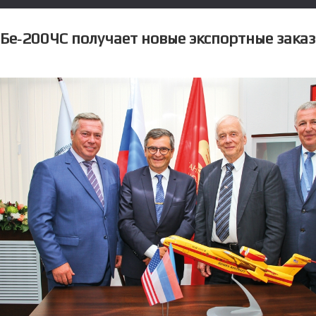
Бе‑200ЧС получает новые экспортные зака