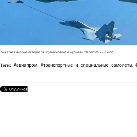
Печатная версия материала опубликована в журнале "Взлёт" № 7-8/2022
авиапром
транспортные_и_специальные_самолеты
,
,